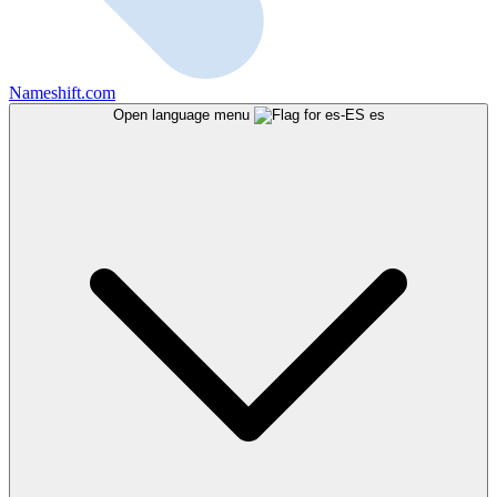
Nameshift.com
Open language menu
es