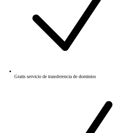
Gratis
servicio de transferencia de dominios