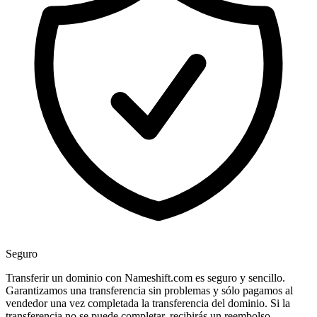
Seguro
Transferir un dominio con Nameshift.com es seguro y sencillo.
Garantizamos una transferencia sin problemas y sólo pagamos al
vendedor una vez completada la transferencia del dominio. Si la
transferencia no se puede completar, recibirás un reembolso