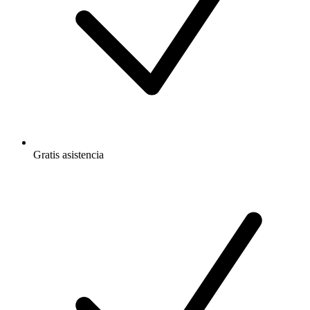
Gratis
asistencia