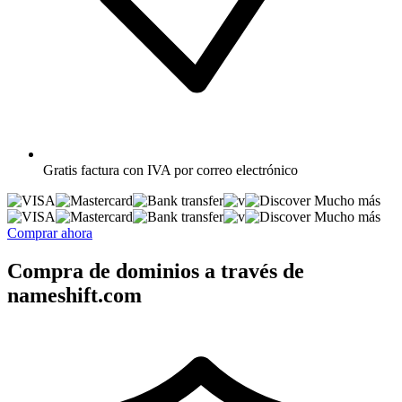
Gratis
factura con IVA por correo electrónico
Mucho más
Mucho más
Comprar ahora
Compra de dominios a través de
nameshift.com