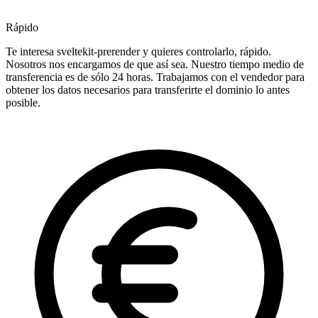
Rápido
Te interesa sveltekit-prerender y quieres controlarlo, rápido.
Nosotros nos encargamos de que así sea. Nuestro tiempo medio de
transferencia es de sólo 24 horas. Trabajamos con el vendedor para
obtener los datos necesarios para transferirte el dominio lo antes
posible.