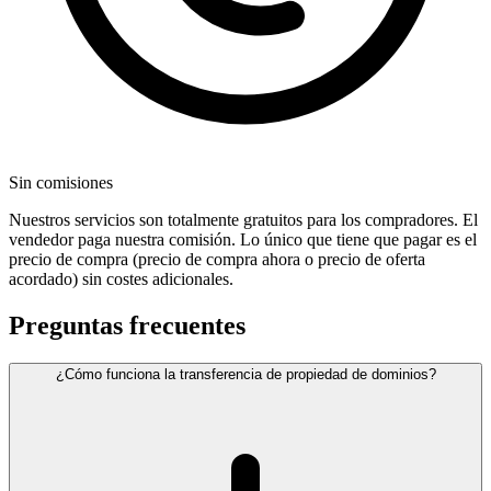
Sin comisiones
Nuestros servicios son totalmente gratuitos para los compradores. El
vendedor paga nuestra comisión. Lo único que tiene que pagar es el
precio de compra (precio de compra ahora o precio de oferta
acordado) sin costes adicionales.
Preguntas frecuentes
¿Cómo funciona la transferencia de propiedad de dominios?