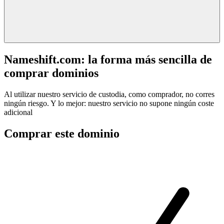
Nameshift.com: la forma más sencilla de
comprar dominios
Al utilizar nuestro servicio de custodia, como comprador, no corres
ningún riesgo. Y lo mejor: nuestro servicio no supone ningún coste
adicional
Comprar este dominio