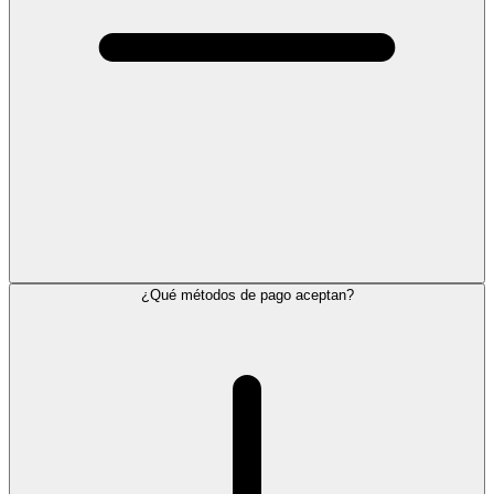
¿Qué métodos de pago aceptan?