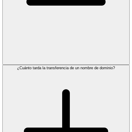
¿Cuánto tarda la transferencia de un nombre de dominio?