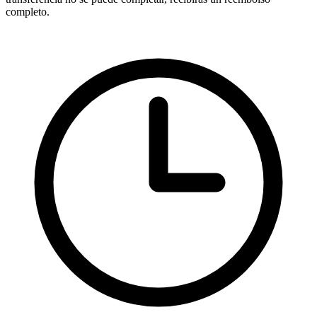
completo.