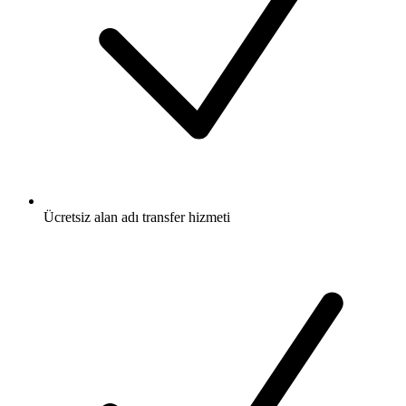
Ücretsiz
alan adı transfer hizmeti