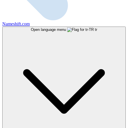
Nameshift.com
Open language menu
tr