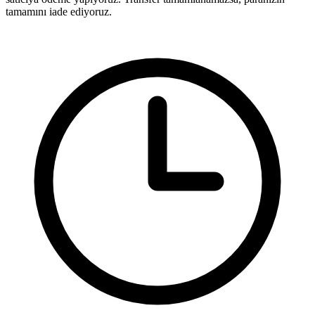
tamamını iade ediyoruz.