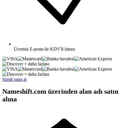
Ücretsiz
E-posta ile KDV'li fatura
+ daha fazlası
+ daha fazlası
Şimdi satın al
Nameshift.com üzerinden alan adı satın
alma