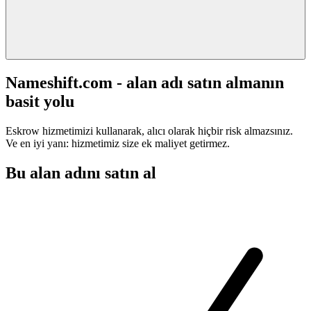
Nameshift.com - alan adı satın almanın
basit yolu
Eskrow hizmetimizi kullanarak, alıcı olarak hiçbir risk almazsınız.
Ve en iyi yanı: hizmetimiz size ek maliyet getirmez.
Bu alan adını satın al