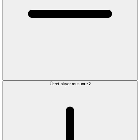
Ücret alıyor musunuz?