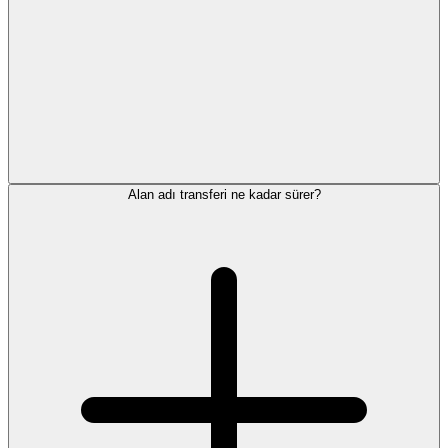
Alan adı transferi ne kadar sürer?