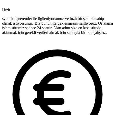
Hızlı
sveltekit-prerender ile ilgileniyorsunuz ve hızlı bir şekilde sahip
olmak istiyorsunuz. Biz bunun gerçekleşmesini sağlıyoruz. Ortalama
işlem süremiz sadece 24 saattir. Alan adını size en kısa sürede
aktarmak için gerekli verileri almak icin satıcıyla birlikte çalışırız.