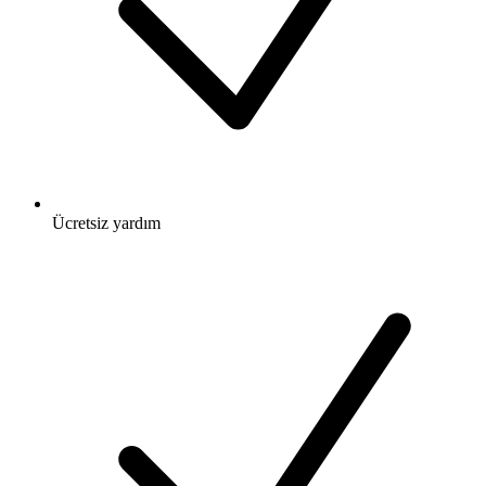
Ücretsiz
yardım