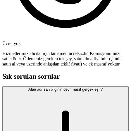
Ücret yok
Hizmetlerimiz alıcılar için tamamen ücretsizdir. Komisyonumuzu
satıcı öder. Ödemeniz gereken tek şey, satın alma fiyatıdır (şimdi
satın al veya üzerinde anlaşılan teklif fiyatı) ve ek masraf yoktur.
Sık sorulan sorular
Alan adı sahipliğinin devri nasıl gerçekleşir?