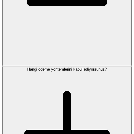
Hangi ödeme yöntemlerini kabul ediyorsunuz?